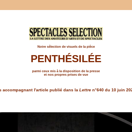
Notre sélection de visuels de la pièce
PENTHÉSILÉE
parmi ceux mis à la disposition de la presse
et nos propres prises de vue
s accompagnant l'article publié dans la
Lettre
n°640 du 10 juin 20