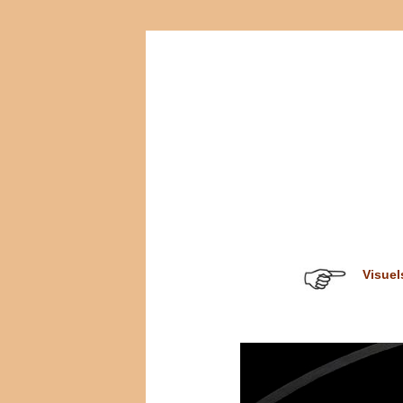
Visuel