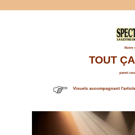
Notre 
TOUT ÇA
parmi ceux
Visuels accompagnant l'articl