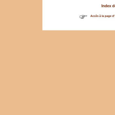
Index d
Accès à la page d'