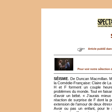
Article publié dan
Pour voir notre sélection d
SÉISME
. De Duncan Macmillan. M
la Comédie-Française: Claire de La
H et F forment un couple heure
problèmes du monde. Tout en faisan
d’avoir un bébé. « J’aurais mieux 
réaction de surprise de F dont la 
extension de l’amour de deux êtres»? 
Avoir ou pas un enfant, pour le