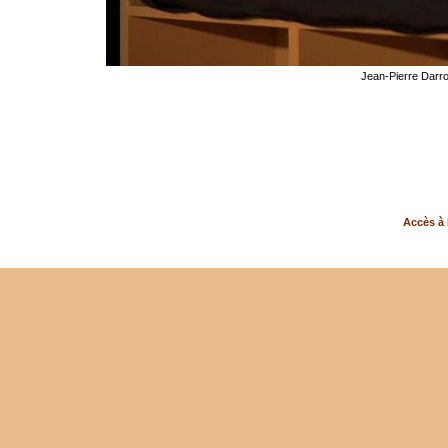
Jean-Pierre Darr
Accès à 