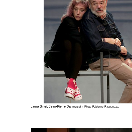
Laura Smet, Jean-Pierre Darroussin.
Photo Fabienne Rappeneau.