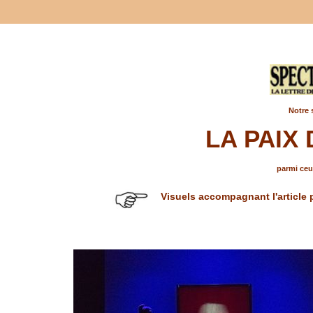
Notre 
LA PAIX
parmi ceux
Visuels accompagnant l'article 