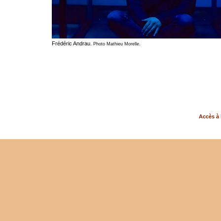
Frédéric Andrau.
Photo Mathieu Morelle.
Accès à 