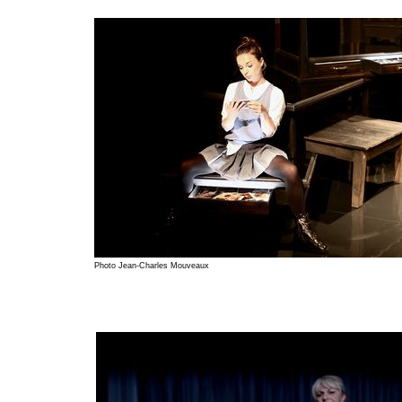
Photo Jean-Charles Mouveaux