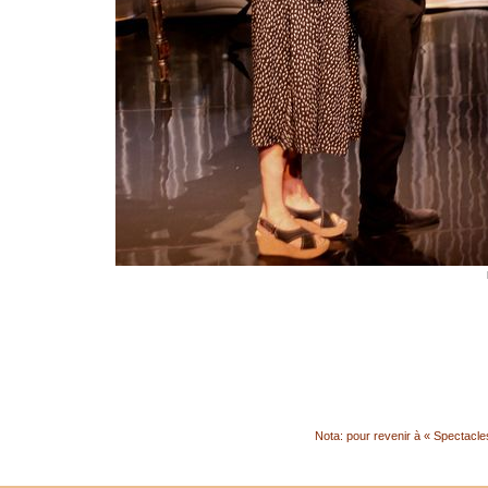
Nota: pour revenir à « Spectacles 