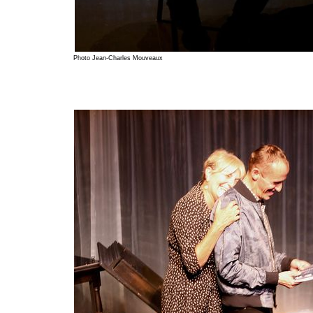
Photo Jean-Charles Mouveaux