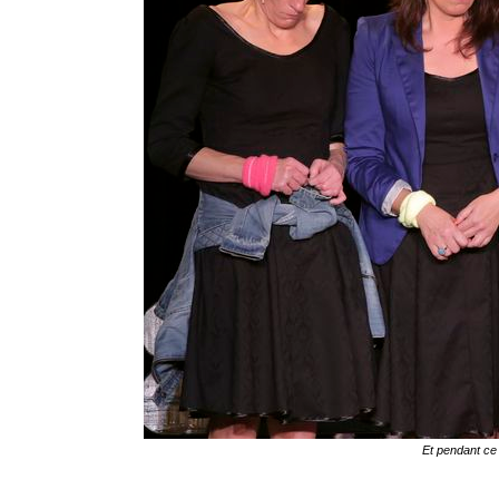
Et pendant ce