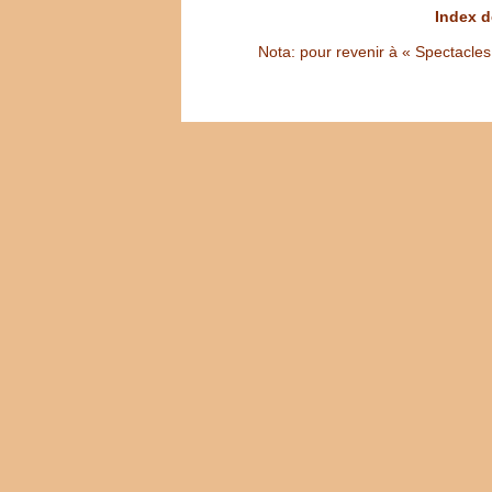
Index d
Nota: pour revenir à « Spectacles S