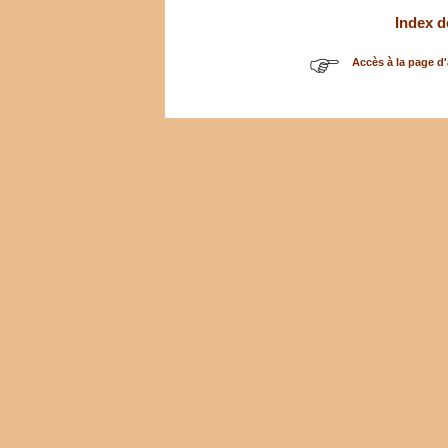
Index d
Accès à la page d'