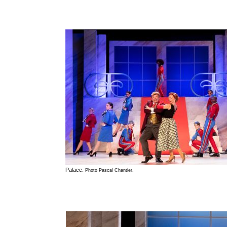
Palace.
Photo Pascal Chantier.