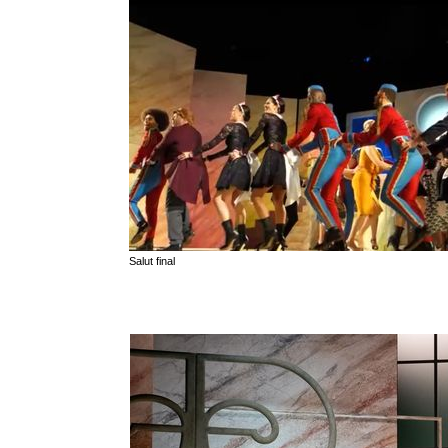
Salut final