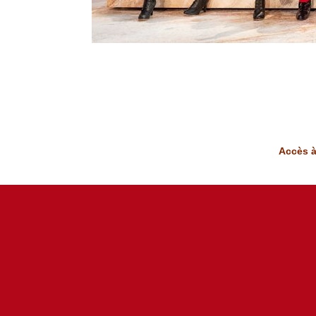
Accès à