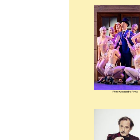
Photo Alessandro Pinna