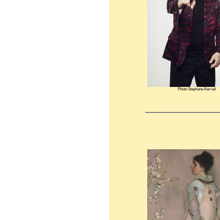
Photo Stephane Kerrad