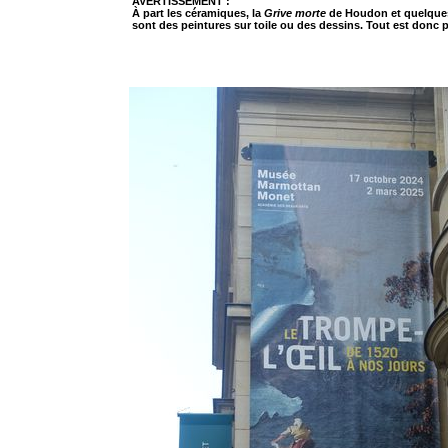
AVERTISSEMENT :
À part les céramiques, la
Grive morte
de Houdon et quelques 
sont des peintures sur toile ou des dessins. Tout est donc p