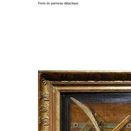
Texte du panneau didactique.