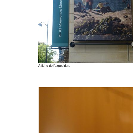
Affiche de l'exposition.