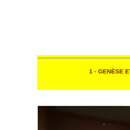
1 - GENÈSE 