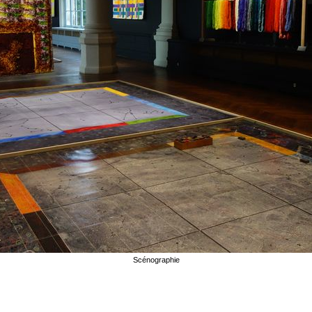
Scénographie