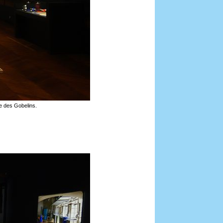
e des Gobelins.