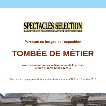
Parcours en images de l'exposition
TOMBÉE DE MÉTIER
avec des visuels mis à la disposition de la presse,
et nos propres prises de vue
Parcours accompagnant l'article publié dans la
Lettre
n°406 du 18 janvier 2016