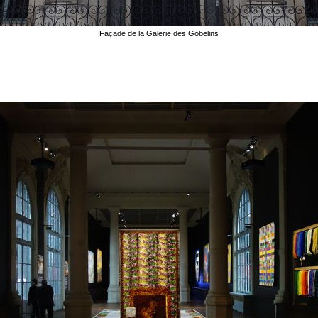
Façade de la Galerie des Gobelins