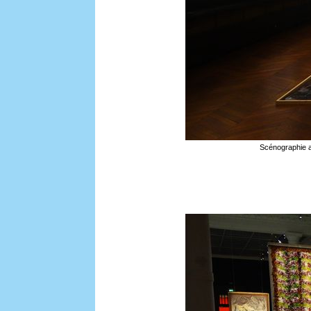
Scénographie av