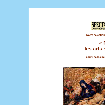
Notre sélection
« 
les arts
parmi celles mi