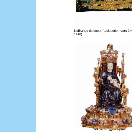
L'offrande du coeur (tapisserie - vers 14
1410)