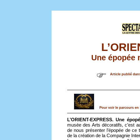
L’ORI
Une épopée 
Article publié dan
Pour voir le parcours en 
L’ORIENT-EXPRESS. Une épopé
musée des Arts décoratifs, c’est a
de nous présenter l’épopée de ce t
de la création de la Compagnie Int