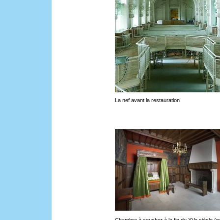
La nef avant la restauration