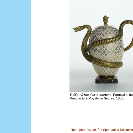
Théière à l'oeuf et au serpent
. Porcelaine du
Manufacture Royale de Sèvres, 1833.
Nota: pour revenir à « Spectacles Sélection »