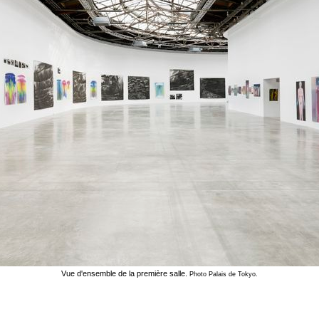
Vue d'ensemble de la première salle.
Photo Palais de Tokyo.