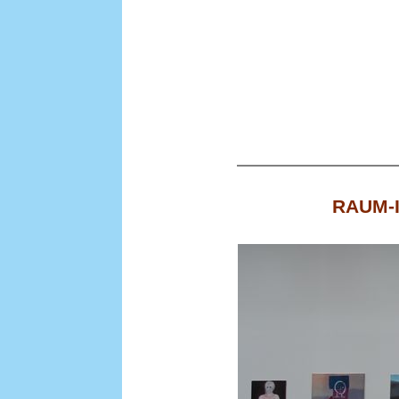
RAUM-IC