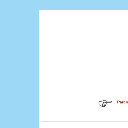
Parco