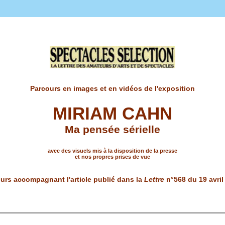
Parcours en images et en vidéos de l'exposition
MIRIAM CAHN
Ma pensée sérielle
avec des visuels mis à la disposition de la presse
et nos propres prises de vue
urs accompagnant l'article publié dans la
Lettre
n°568 du 19 avril