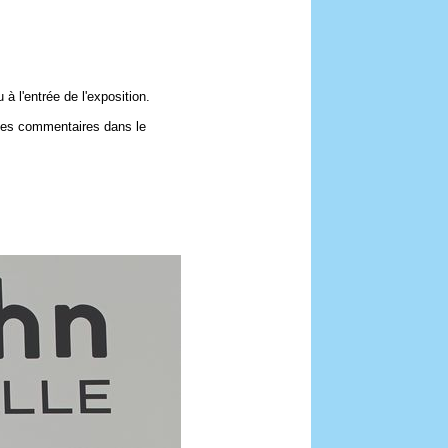
 l'entrée de l'exposition.
 ces commentaires dans le