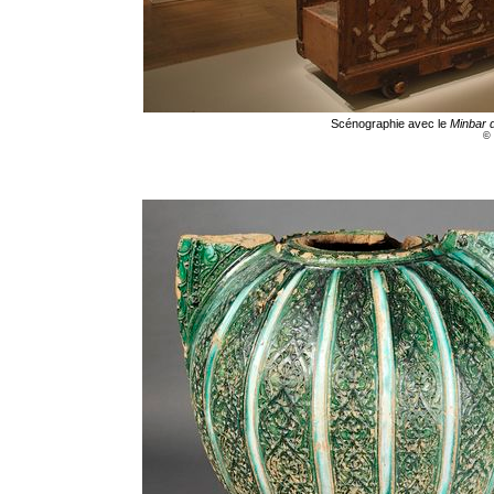
Scénographie avec le
Minbar 
© 