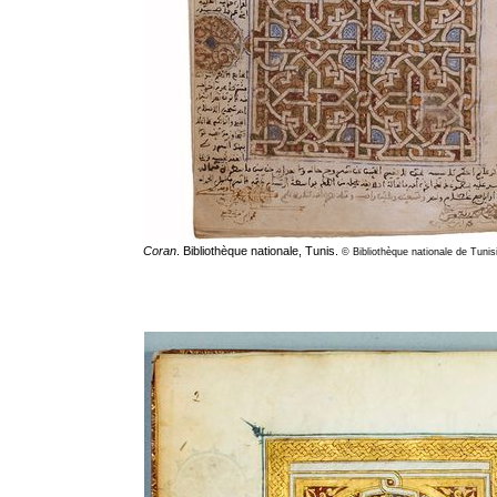
Coran
. Bibliothèque nationale, Tunis.
© Bibliothèque nationale de Tunis