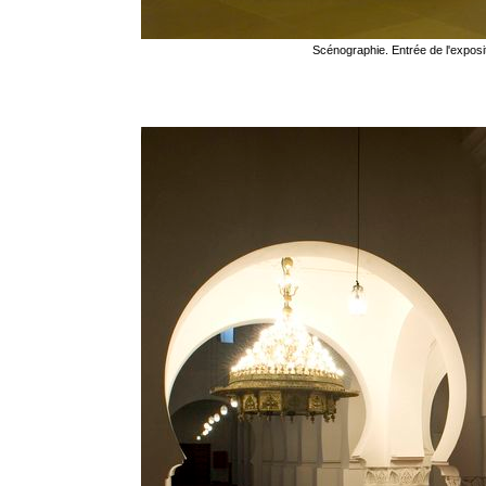
Scénographie. Entrée de l'exposi