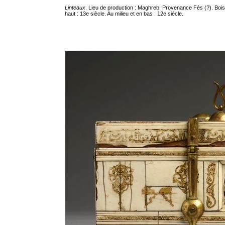
Linteaux
. Lieu de production : Maghreb. Provenance Fès (?). Boi
haut : 13e siècle. Au milieu et en bas : 12e siècle.