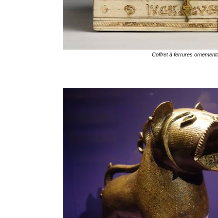
Coffret à ferrures ornement