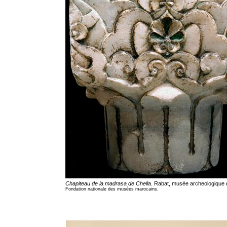
Chapiteau de la madrasa de Chella
. Rabat, musée archeologique
Fondation nationale des musées marocains.