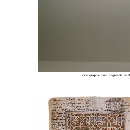
Scénographie avec
fragments de d