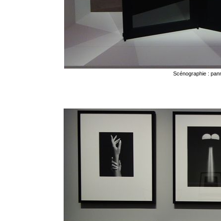
Scénographie : pan