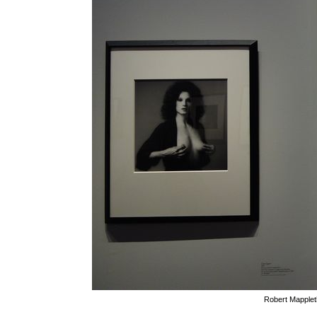
Robert Mapplet