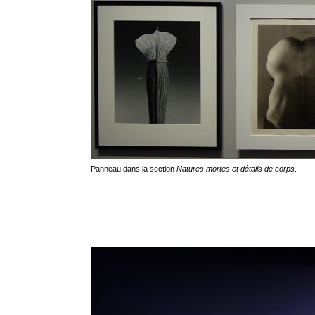
Panneau dans la section
Natures mortes et détails de corps
.