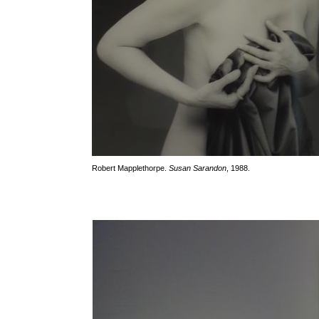
Robert Mapplethorpe.
Susan Sarandon
, 1988.