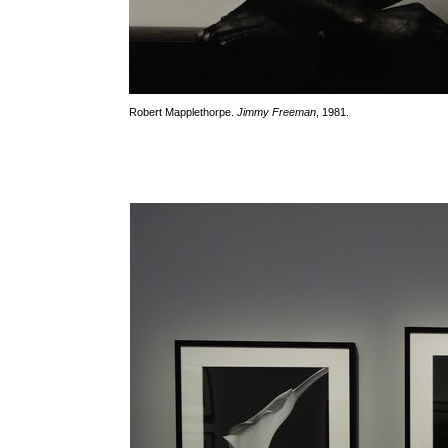
Robert Mapplethorpe.
Jimmy Freeman
, 1981.