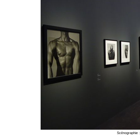
Scénographie :