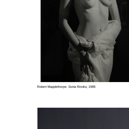
Robert Mapplethorpe.
Sonia Resika
, 1988.